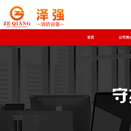
首页
公司简