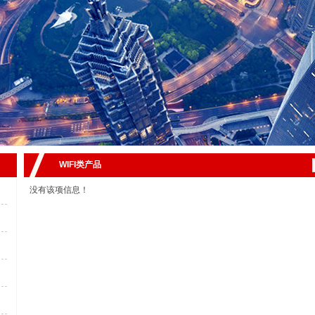
WIFI类产品
没有该项信息！