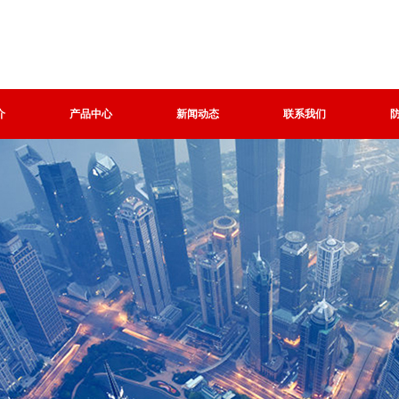
介
产品中心
新闻动态
联系我们