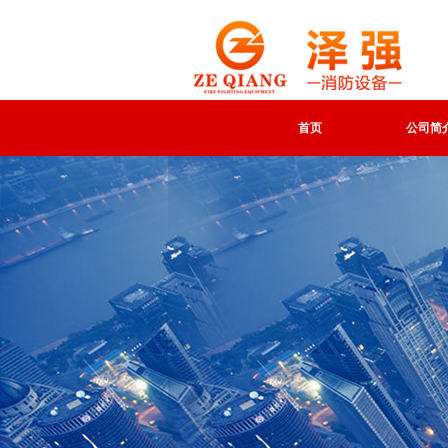
首页
公司简