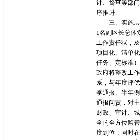
计、督查等部门
序推进。
三、实施层层
1名副区长总体
工作责任状，及
项目化、清单化
任务、定标准）
政府将整改工作
系，与年度评优
季通报、半年例
通报问责，对主
财政、审计、城
全的全方位监管
度到位；同时在