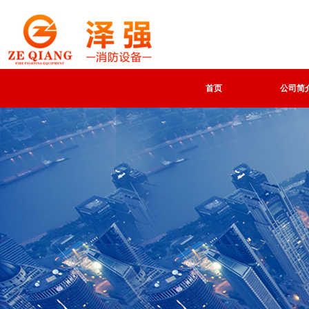
首页
公司简